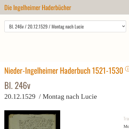
Die Ingelheimer Haderbücher
Nieder-Ingelheimer Haderbuch 1521-1530
Bl. 246v
20.12.1529 / Montag nach Lucie
Tra
Mo