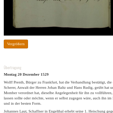
Vergrößern
Übertragung
Montag 20 Dezember 1529
Wolff Prenth, Bürger zu Frankfurt, hat die Verhandlung bestätigt, di
Scherer, Anwalt der Herren Johan Baltz und Hans Rudig, geübt hat 
Momber verordnet hat, dieselbe Angelegenheit für ihn zu vollführen, 
lassen sollte oder möchte, wenn er selbst zugegen wäre, auch ihn i
und in der besten Form.
Johannes Laut, Schaffner in Engelthal erhebt seine 1. Heischung geg