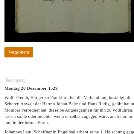
Vergrößern
Übertragung
Montag 20 Dezember 1529
Wolff Prenth, Bürger zu Frankfurt, hat die Verhandlung bestätigt, di
Scherer, Anwalt der Herren Johan Baltz und Hans Rudig, geübt hat 
Momber verordnet hat, dieselbe Angelegenheit für ihn zu vollführen, 
lassen sollte oder möchte, wenn er selbst zugegen wäre, auch ihn i
und in der besten Form.
Johannes Laut, Schaffner in Engelthal erhebt seine 1. Heischung geg