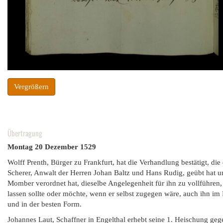
Vergrößern
Übertragung
Montag 20 Dezember 1529
Wolff Prenth, Bürger zu Frankfurt, hat die Verhandlung bestätigt, di
Scherer, Anwalt der Herren Johan Baltz und Hans Rudig, geübt hat 
Momber verordnet hat, dieselbe Angelegenheit für ihn zu vollführen, 
lassen sollte oder möchte, wenn er selbst zugegen wäre, auch ihn i
und in der besten Form.
Johannes Laut, Schaffner in Engelthal erhebt seine 1. Heischung geg