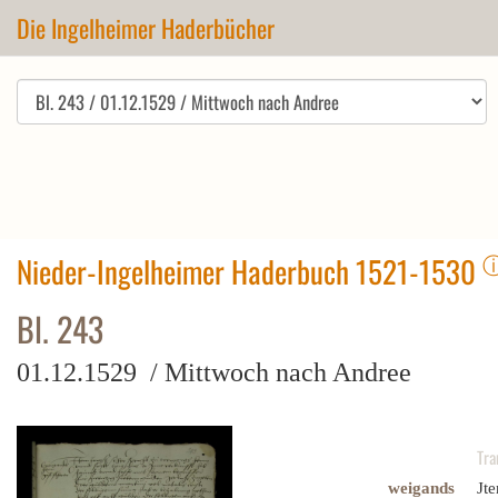
Die Ingelheimer Haderbücher
Nieder-Ingelheimer Haderbuch 1521-1530
Bl. 243
01.12.1529 / Mittwoch nach Andree
Tra
weigands
Jte