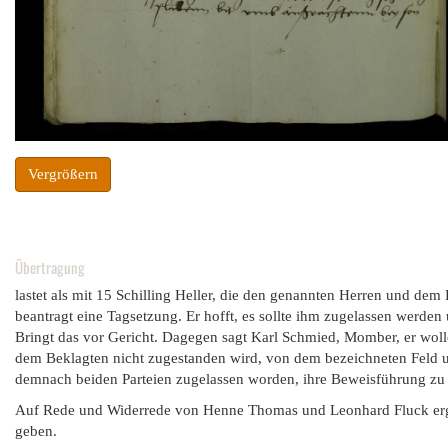
Vergrößern
Übertragung
lastet als mit 15 Schilling Heller, die den genannten Herren und dem
beantragt eine Tagsetzung. Er hofft, es sollte ihm zugelassen werden
Bringt das vor Gericht. Dagegen sagt Karl Schmied, Momber, er wol
dem Beklagten nicht zugestanden wird, von dem bezeichneten Feld u
demnach beiden Parteien zugelassen worden, ihre Beweisführung zu 
Auf Rede und Widerrede von Henne Thomas und Leonhard Fluck ergeh
geben.