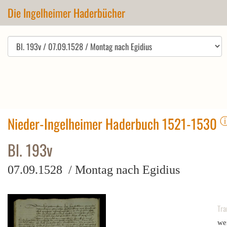
Die Ingelheimer Haderbücher
Nieder-Ingelheimer Haderbuch 1521-1530
Bl. 193v
07.09.1528 / Montag nach Egidius
Tra
we