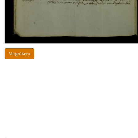
Vergrößern