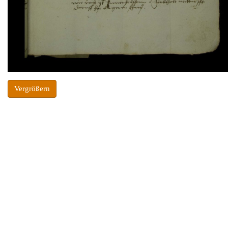
Vergrößern