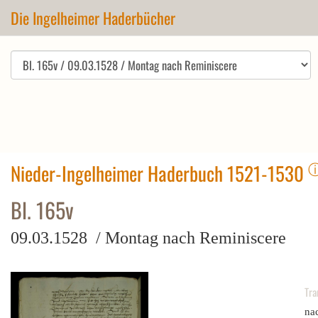
Die Ingelheimer Haderbücher
Nieder-Ingelheimer Haderbuch 1521-1530
Bl. 165v
09.03.1528 / Montag nach Reminiscere
Tra
na