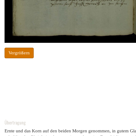
Vergrößern
Übertragung
Ernte und das Korn auf den beiden Morgen genommen, in gutem Glaube