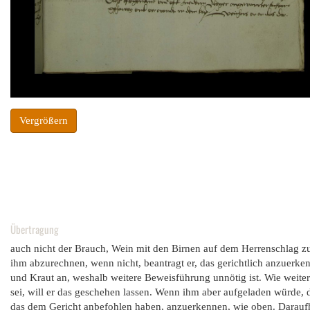
Vergrößern
Übertragung
auch nicht der Brauch, Wein mit den Birnen auf dem Herrenschlag zu
ihm abzurechnen, wenn nicht, beantragt er, das gerichtlich anzuerk
und Kraut an, weshalb weitere Beweisführung unnötig ist. Wie weiter
sei, will er das geschehen lassen. Wenn ihm aber aufgeladen würde, d
das dem Gericht anbefohlen haben, anzuerkennen, wie oben. Daraufh