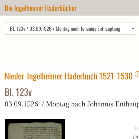
Die Ingelheimer Haderbücher
Nieder-Ingelheimer Haderbuch 1521-1530
Bl. 123v
03.09.1526 / Montag nach Johannis Enthau
Tra
jm