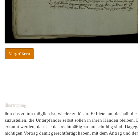
Vergrößern
Übertragung
ihm das zu tun möglich ist, wieder zu lösen. Er bietet an, deshalb 
zuzustellen, die Unterpfänder selbst sollen in ihren Händen bleiben.
erkannt werden, dass sie das rechtmäßig zu tun schuldig sind. Dageg
nichtigen Vortrag damit gerechtfertigt haben, mit dem Antrag und de