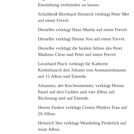
Einziehung verkünden zu lassen.
Schultheiß Bernhard Horneck verklagt Peter Mer
auf einen Frevel.
Derselbe verklagt Hans Martin auf einen Frevel.
Derselbe verklagt Henne Jost auf einen Frevel.
Derselbe verklagt die beiden Söhne des Peter
Matheus Clese und Peter auf einen Frevel.
Leonhard Fluck verklagt für Katherin
Kretenbauch den Johann von Assmannshausen
auf 15 Albus und Einrede.
Johannes, der Kirchenmeister, verklagt Henne
Pauel auf drei Gulden und vier Albus auf
Rechnung und auf Einrede.
Henne Enders verklagt Contze Pfeifers Frau auf
26 Albus.
Heinrich Ster verklagt Wendeling Frederich auf
neun Albus.