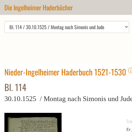
Die Ingelheimer Haderbücher
Nieder-Ingelheimer Haderbuch 1521-1530
Bl. 114
30.10.1525 / Montag nach Simonis und Jud
Tra
Er 