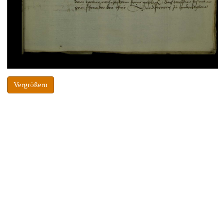
Vergrößern