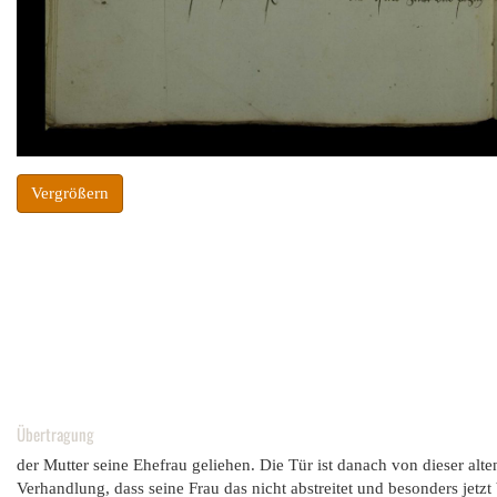
Vergrößern
Übertragung
der Mutter seine Ehefrau geliehen. Die Tür ist danach von dieser alte
Verhandlung, dass seine Frau das nicht abstreitet und besonders jetzt 