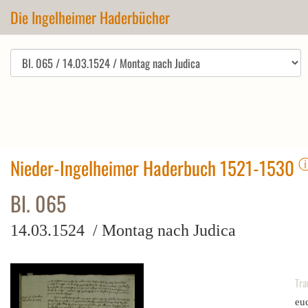
Die Ingelheimer Haderbücher
Nieder-Ingelheimer Haderbuch 1521-1530
Bl. 065
14.03.1524 / Montag nach Judica
Tra
euc