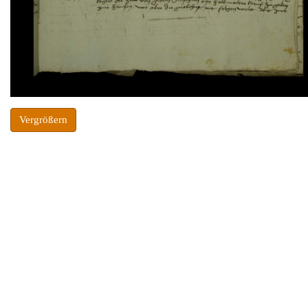
Vergrößern