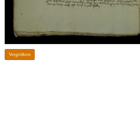
Vergrößern