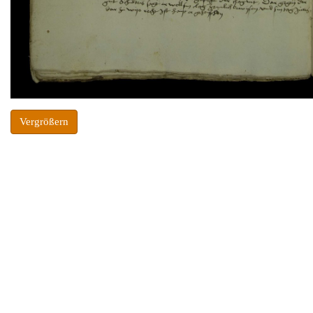
Vergrößern