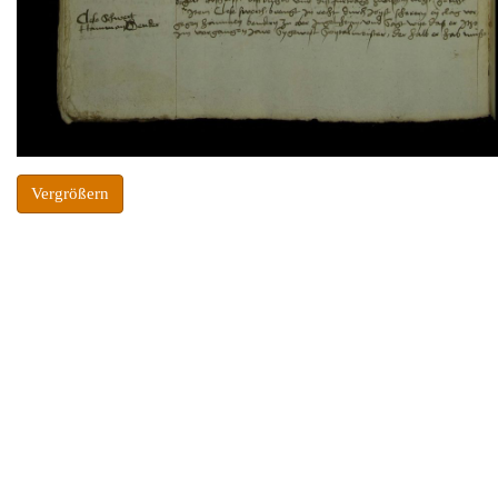
Vergrößern