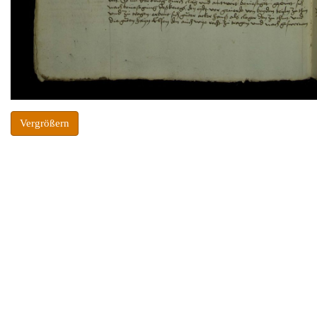
Vergrößern