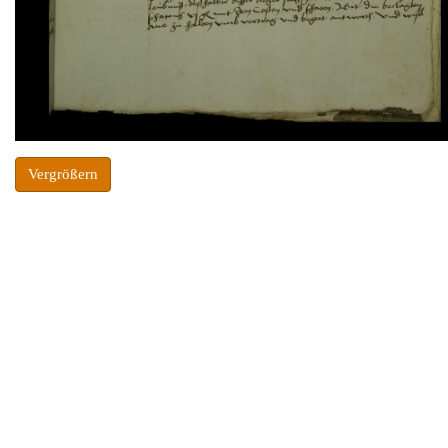
Vergrößern