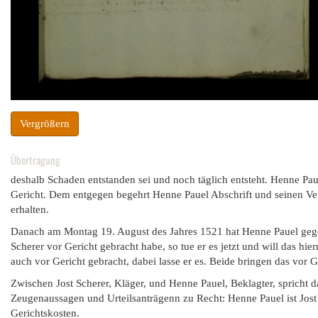
Vergrößern
Übertragung
deshalb Schaden entstanden sei und noch täglich entsteht. Henne Pa
Gericht. Dem entgegen begehrt Henne Pauel Abschrift und seinen Verh
erhalten.
Danach am Montag 19. August des Jahres 1521 hat Henne Pauel gege
Scherer vor Gericht gebracht habe, so tue er es jetzt und will das hi
auch vor Gericht gebracht, dabei lasse er es. Beide bringen das vor G
Zwischen Jost Scherer, Kläger, und Henne Pauel, Beklagter, spricht 
Zeugenaussagen und Urteilsanträgenn zu Recht: Henne Pauel ist Jost
Gerichtskosten.