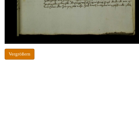
Vergrößern