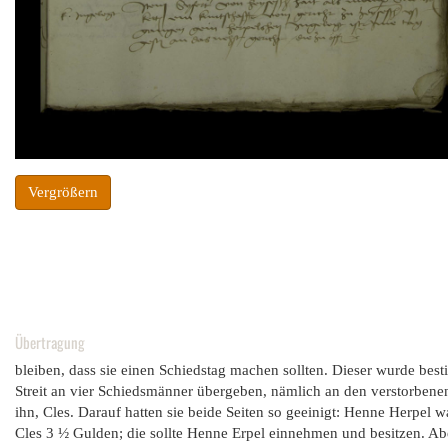
Vergrößern
Übertragung
bleiben, dass sie einen Schiedstag machen sollten. Dieser wurde bes
Streit an vier Schiedsmänner übergeben, nämlich an den verstorbene
ihn, Cles. Darauf hatten sie beide Seiten so geeinigt: Henne Herpel
Cles 3 ½ Gulden; die sollte Henne Erpel einnehmen und besitzen. 