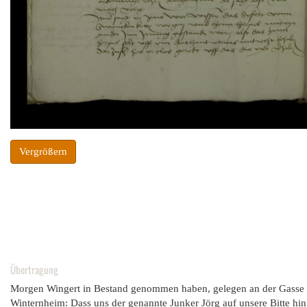
Vergrößern
Übertragung
Morgen Wingert in Bestand genommen haben, gelegen an der Gasse 
Winternheim: Dass uns der genannte Junker Jörg auf unsere Bitte h