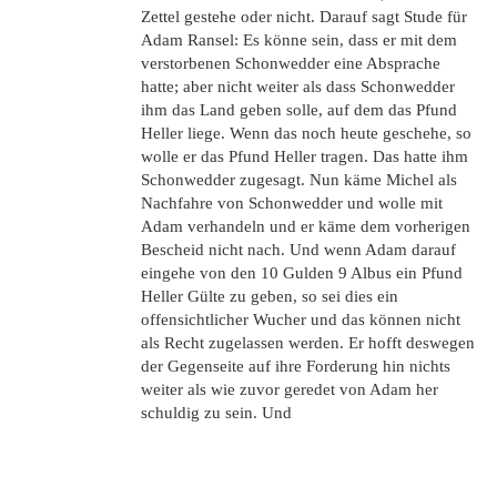
Zettel gestehe oder nicht. Darauf sagt Stude für
Adam Ransel: Es könne sein, dass er mit dem
verstorbenen Schonwedder eine Absprache
hatte; aber nicht weiter als dass Schonwedder
ihm das Land geben solle, auf dem das Pfund
Heller liege. Wenn das noch heute geschehe, so
wolle er das Pfund Heller tragen. Das hatte ihm
Schonwedder zugesagt. Nun käme Michel als
Nachfahre von Schonwedder und wolle mit
Adam verhandeln und er käme dem vorherigen
Bescheid nicht nach. Und wenn Adam darauf
eingehe von den 10 Gulden 9 Albus ein Pfund
Heller Gülte zu geben, so sei dies ein
offensichtlicher Wucher und das können nicht
als Recht zugelassen werden. Er hofft deswegen
der Gegenseite auf ihre Forderung hin nichts
weiter als wie zuvor geredet von Adam her
schuldig zu sein. Und