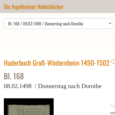
Die Ingelheimer Haderbücher
Haderbuch Groß-Winternheim 1490-1502
Bl. 168
08.02.1498 / Donnerstag nach Dorothe
Tra
zut