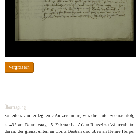
Vergrößern
Übertragung
zu reden. Und er legt eine Aufzeichnung vor, die lautet wie nachfolgt
»1492 am Donnerstag 15. Februar hat Adam Ransel zu Winternheim d
daran, der grenzt unten an Contz Bastian und oben an Henne Herpel an