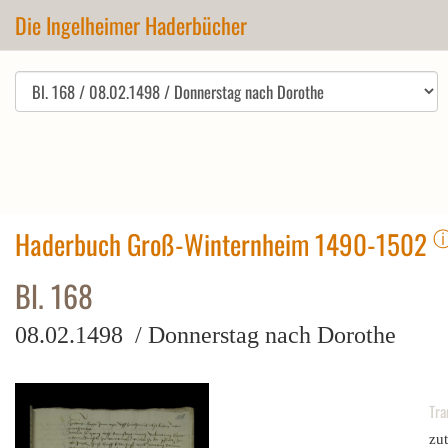
Die Ingelheimer Haderbücher
Haderbuch Groß-Winternheim 1490-1502
Bl. 168
08.02.1498 / Donnerstag nach Dorothe
Tra
zut