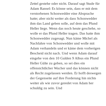
Zettel gestehe oder nicht. Darauf sagt Stude für
Adam Ransel: Es könne sein, dass er mit dem
verstorbenen Schonwedder eine Absprache
hatte; aber nicht weiter als dass Schonwedder
ihm das Land geben solle, auf dem das Pfund
Heller liege. Wenn das noch heute geschehe, so
wolle er das Pfund Heller tragen. Das hatte ihm
Schonwedder zugesagt. Nun käme Michel als
Nachfahre von Schonwedder und wolle mit
Adam verhandeln und er käme dem vorherigen
Bescheid nicht nach. Und wenn Adam darauf
eingehe von den 10 Gulden 9 Albus ein Pfund
Heller Gülte zu geben, so sei dies ein
offensichtlicher Wucher und das können nicht
als Recht zugelassen werden. Er hofft deswegen
der Gegenseite auf ihre Forderung hin nichts
weiter als wie zuvor geredet von Adam her
schuldig zu sein. Und