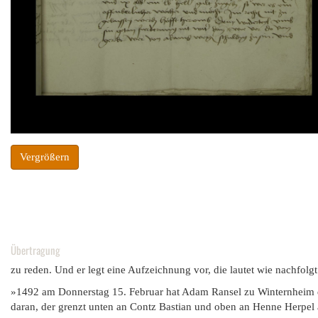
Vergrößern
Übertragung
zu reden. Und er legt eine Aufzeichnung vor, die lautet wie nachfolgt
»1492 am Donnerstag 15. Februar hat Adam Ransel zu Winternheim d
daran, der grenzt unten an Contz Bastian und oben an Henne Herpel an