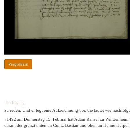
Vergrößern
Übertragung
zu reden. Und er legt eine Aufzeichnung vor, die lautet wie nachfolgt
»1492 am Donnerstag 15. Februar hat Adam Ransel zu Winternheim d
daran, der grenzt unten an Contz Bastian und oben an Henne Herpel an