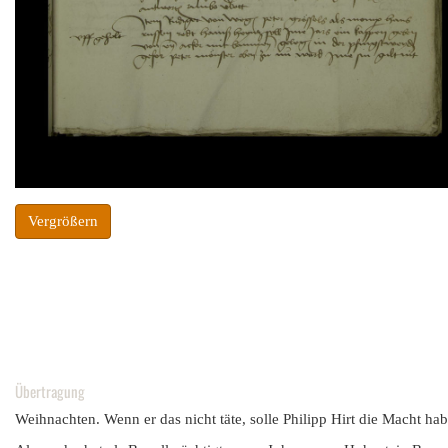
Vergrößern
Übertragung
Weihnachten. Wenn er das nicht täte, solle Philipp Hirt die Macht hab