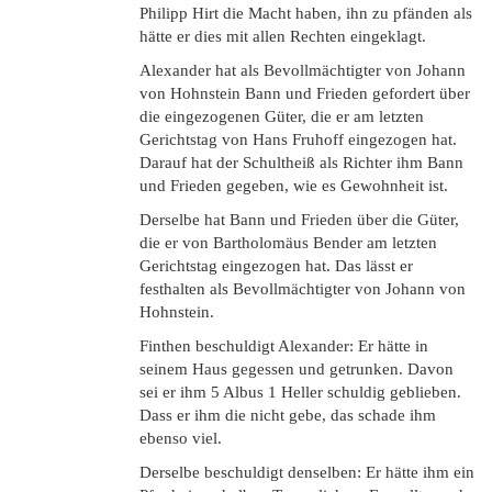
Philipp Hirt die Macht haben, ihn zu pfänden als
hätte er dies mit allen Rechten eingeklagt.
Alexander hat als Bevollmächtigter von Johann
von Hohnstein Bann und Frieden gefordert über
die eingezogenen Güter, die er am letzten
Gerichtstag von Hans Fruhoff eingezogen hat.
Darauf hat der Schultheiß als Richter ihm Bann
und Frieden gegeben, wie es Gewohnheit ist.
Derselbe hat Bann und Frieden über die Güter,
die er von Bartholomäus Bender am letzten
Gerichtstag eingezogen hat. Das lässt er
festhalten als Bevollmächtigter von Johann von
Hohnstein.
Finthen beschuldigt Alexander: Er hätte in
seinem Haus gegessen und getrunken. Davon
sei er ihm 5 Albus 1 Heller schuldig geblieben.
Dass er ihm die nicht gebe, das schade ihm
ebenso viel.
Derselbe beschuldigt denselben: Er hätte ihm ein