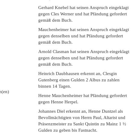
Gerhard Knebel hat seinen Anspruch eingeklagt
gegen Cles Werner und hat Pfändung gefordert
gemäß dem Buch.
Mauchenheimer hat seinen Anspruch eingeklagt
gegen denselben und hat Pfändung gefordert
gemäß dem Buch.
Arnold Clasman hat seinen Anspruch eingeklagt
gegen denselben und hat Pfändung gefordert
gemäß dem Buch.
Heinrich Daubhausen erkennt an, Clesgin
Gutenberg einen Gulden 2 Albus zu zahlen
binnen 14 Tagen.
h(en)
Henne Mauchenheimer hat Pfändung gefordert
gegen Henne Herpel.
Johannes Diel erkennt an, Henne Duntzel als
Bevollmächtigten von Herrn Paul, Altarist und
Präsenzmeister zu Sankt Quintin zu Mainz 1 ½
Gulden zu geben bis Fastnacht.