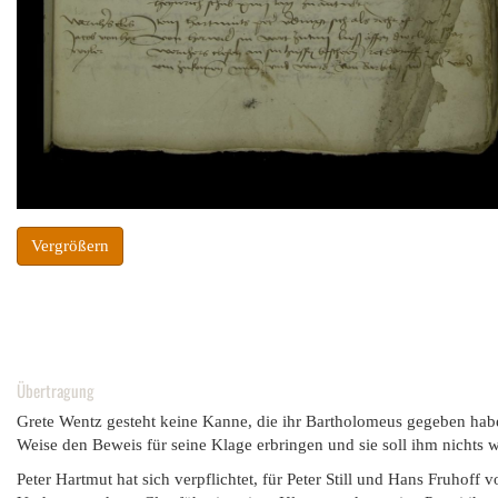
Vergrößern
Übertragung
Grete Wentz gesteht keine Kanne, die ihr Bartholomeus gegeben habe. U
Weise den Beweis für seine Klage erbringen und sie soll ihm nichts w
Peter Hartmut hat sich verpflichtet, für Peter Still und Hans Fruhoff