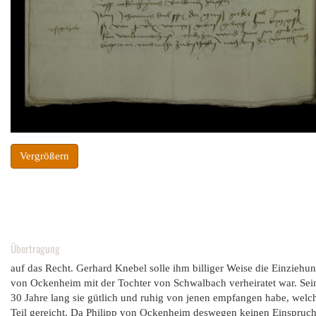
Vergrößern
Übertragung
auf das Recht. Gerhard Knebel solle ihm billiger Weise die Einziehun
von Ockenheim mit der Tochter von Schwalbach verheiratet war. Sein
30 Jahre lang sie gütlich und ruhig von jenen empfangen habe, welc
Teil gereicht. Da Philipp von Ockenheim deswegen keinen Einspruch e