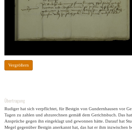
Vergrößern
Übertragung
Rudiger hat sich verpflichtet, für Bestgin von Gundernhausen vor G
Tagen zu zahlen und abzurechnen gemäß dem Gerichtsbuch. Das hat er 
Ansprüche gegen ihn eingeklagt und gewonnen hätte. Darauf hat Stud
Megel gegenüber Bestgin anerkannt hat, das hat er ihm inzwischen be