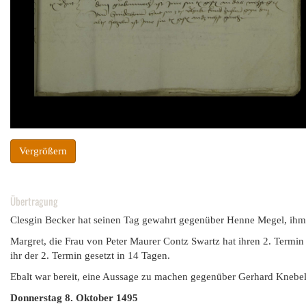
Vergrößern
Übertragung
Clesgin Becker hat seinen Tag gewahrt gegenüber Henne Megel, ihm A
Margret, die Frau von Peter Maurer Contz Swartz hat ihren 2. Termin
ihr der 2. Termin gesetzt in 14 Tagen.
Ebalt war bereit, eine Aussage zu machen gegenüber Gerhard Knebel.
Donnerstag 8. Oktober 1495