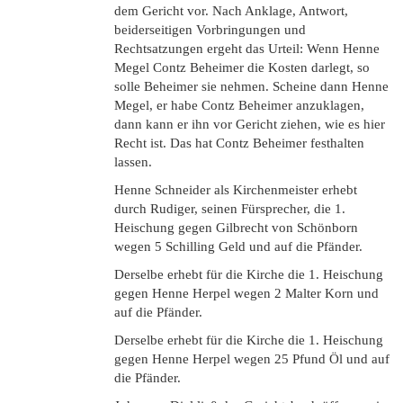
dem Gericht vor. Nach Anklage, Antwort,
beiderseitigen Vorbringungen und
Rechtsatzungen ergeht das Urteil: Wenn Henne
Megel Contz Beheimer die Kosten darlegt, so
solle Beheimer sie nehmen. Scheine dann Henne
Megel, er habe Contz Beheimer anzuklagen,
dann kann er ihn vor Gericht ziehen, wie es hier
Recht ist. Das hat Contz Beheimer festhalten
lassen.
Henne Schneider als Kirchenmeister erhebt
durch Rudiger, seinen Fürsprecher, die 1.
Heischung gegen Gilbrecht von Schönborn
wegen 5 Schilling Geld und auf die Pfänder.
Derselbe erhebt für die Kirche die 1. Heischung
gegen Henne Herpel wegen 2 Malter Korn und
auf die Pfänder.
Derselbe erhebt für die Kirche die 1. Heischung
gegen Henne Herpel wegen 25 Pfund Öl und auf
die Pfänder.