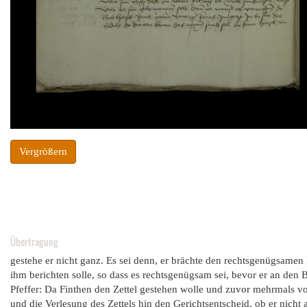
Vergrößern
Übertragung
gestehe er nicht ganz. Es sei denn, er brächte den rechtsgenügsamen 
ihm berichten solle, so dass es rechtsgenügsam sei, bevor er an den
Pfeffer: Da Finthen den Zettel gestehen wolle und zuvor mehrmals vor
und die Verlesung des Zettels hin den Gerichtsentscheid, ob er nicht