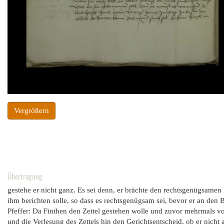
Vergrößern
Übertragung
gestehe er nicht ganz. Es sei denn, er brächte den rechtsgenügsamen 
ihm berichten solle, so dass es rechtsgenügsam sei, bevor er an den
Pfeffer: Da Finthen den Zettel gestehen wolle und zuvor mehrmals vor
und die Verlesung des Zettels hin den Gerichtsentscheid, ob er nicht