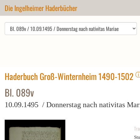
Die Ingelheimer Haderbücher
Haderbuch Groß-Winternheim 1490-1502
Bl. 089v
10.09.1495 / Donnerstag nach nativitas Mar
Tra
Stu