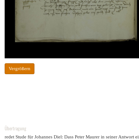
Vergrößern
Übertragung
redet Stude für Johannes Diel: Dass Peter Maurer in seiner Antwort ei