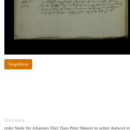
Vergrößern
Übertragung
redet Stude für Johannes Diel: Dass Peter Maurer in seiner Antwort ei