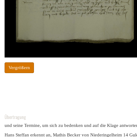
Vergrößern
Übertragung
und seine Termine, um sich zu bedenken und auf die Klage antworten 
Hans Steffan erkennt an, Mathis Becker von Niederingelheim 14 Gul