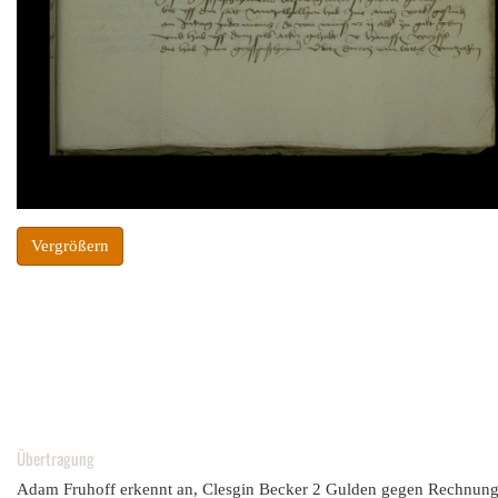
Vergrößern
Übertragung
Adam Fruhoff erkennt an, Clesgin Becker 2 Gulden gegen Rechnung