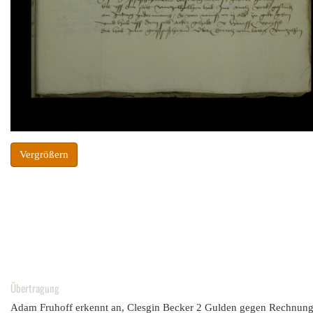
Vergrößern
Übertragung
Adam Fruhoff erkennt an, Clesgin Becker 2 Gulden gegen Rechnung